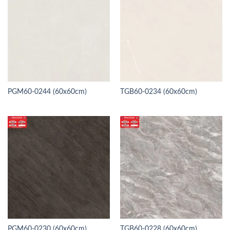
PGM60-0244 (60x60cm)
TGB60-0234 (60x60cm)
PGM60-0230 (60x60cm)
TGB60-0228 (60x60cm)