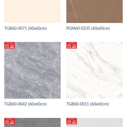
TGB60-0071 (60x60cm)
PGM60-0235 (60x60cm)
TGB60-0042 (60x60cm)
TGB60-0011 (60x60cm)