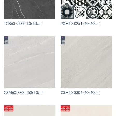
TGB60-0233 (60x60cm)
PGM60-0251 (60x60cm)
GSM60-8304 (60x60cm)
GSM60-8306 (60x60cm)