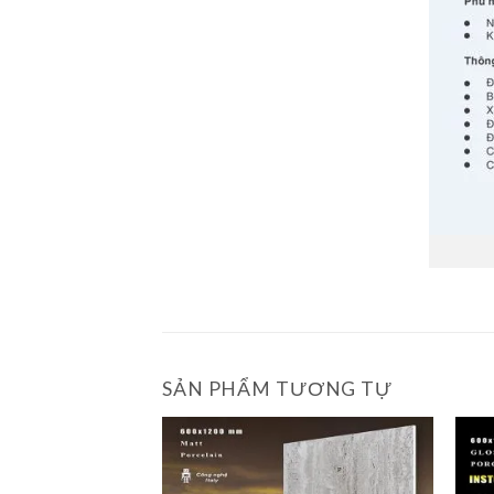
SẢN PHẨM TƯƠNG TỰ