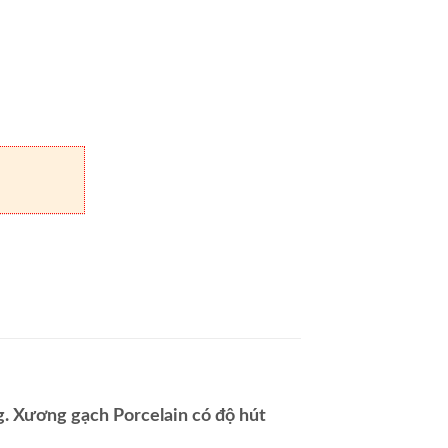
 Xương gạch Porcelain có độ hút