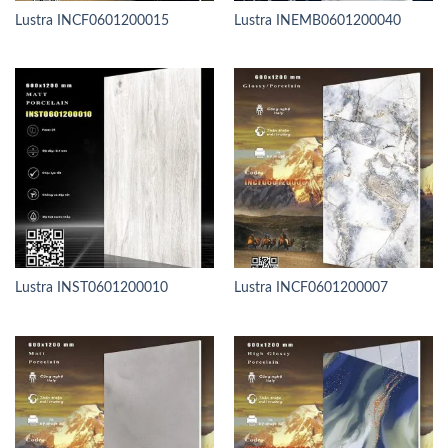
Lustra INCF0601200015
Lustra INEMB0601200040
Lustra INST0601200010
Lustra INCF0601200007