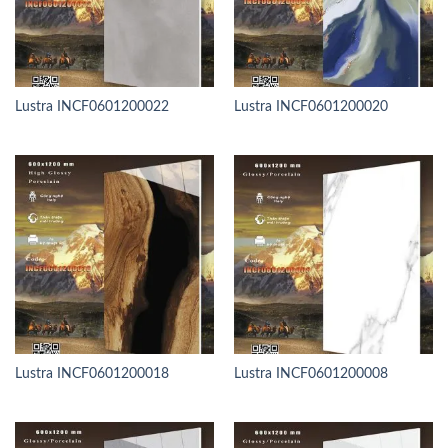
Lustra INCF0601200022
Lustra INCF0601200020
Lustra INCF0601200018
Lustra INCF0601200008