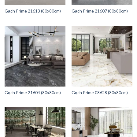
Gạch Prime 21613 (80x80cm)
Gạch Prime 21607 (80x80cm)
Gạch Prime 21604 (80x80cm)
Gạch Prime 08628 (80x80cm)