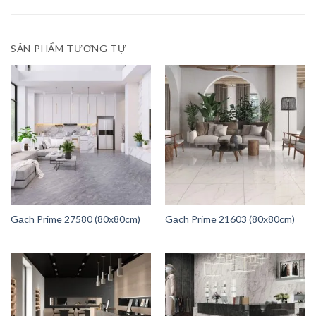
SẢN PHẨM TƯƠNG TỰ
Gạch Prime 27580 (80x80cm)
Gạch Prime 21603 (80x80cm)