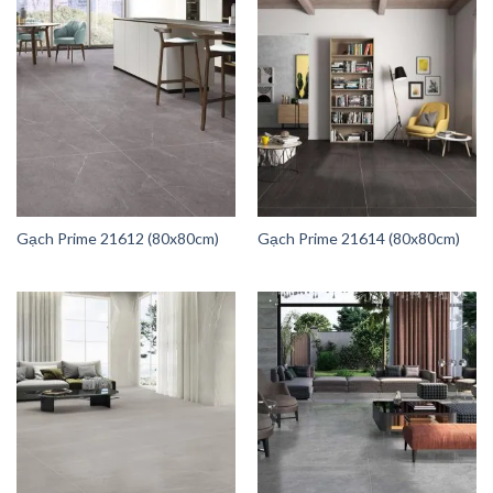
Gạch Prime 21612 (80x80cm)
Gạch Prime 21614 (80x80cm)