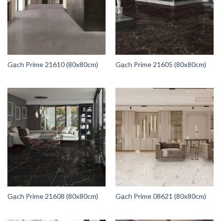
Gạch Prime 21610 (80x80cm)
Gạch Prime 21605 (80x80cm)
Gạch Prime 21608 (80x80cm)
Gạch Prime 08621 (80x80cm)