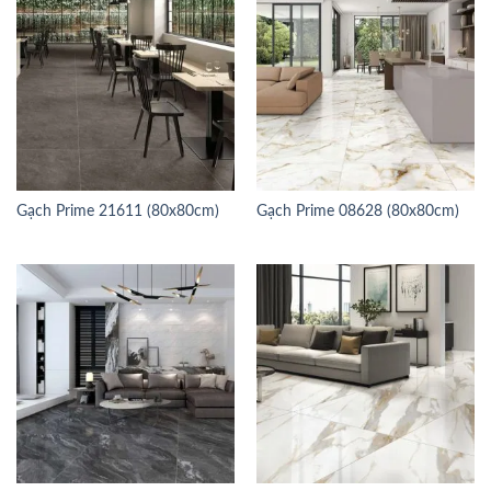
Gạch Prime 21611 (80x80cm)
Gạch Prime 08628 (80x80cm)