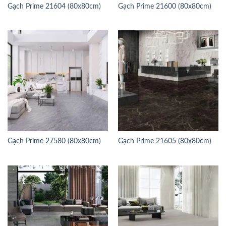
Gạch Prime 21604 (80x80cm)
Gạch Prime 21600 (80x80cm)
Gạch Prime 27580 (80x80cm)
Gạch Prime 21605 (80x80cm)