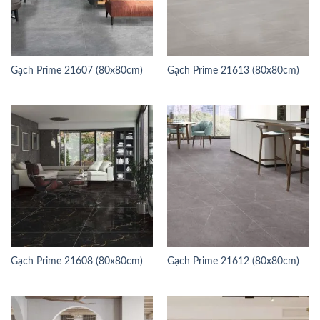
Gạch Prime 21607 (80x80cm)
Gạch Prime 21613 (80x80cm)
Gạch Prime 21608 (80x80cm)
Gạch Prime 21612 (80x80cm)