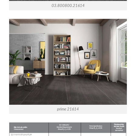
03.800800.21614
prime 21614