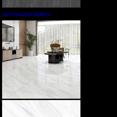
Gạch Prime 21614 (80x80cm)