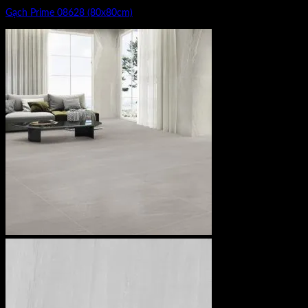
Gạch Prime 08628 (80x80cm)