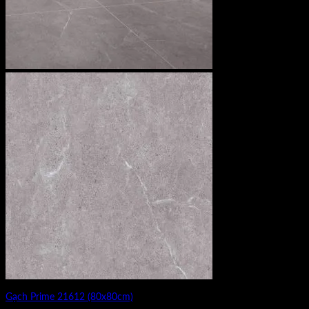
Gạch Prime 21612 (80x80cm)