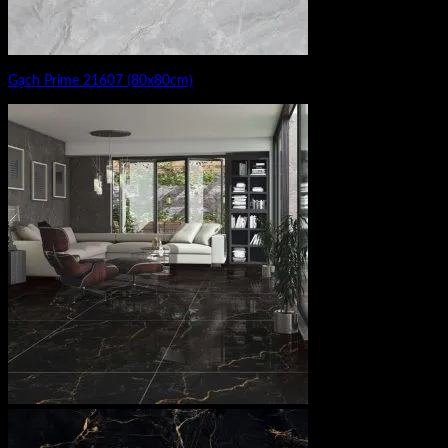
Gạch Prime 21607 (80x80cm)