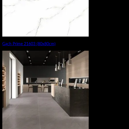
Gạch Prime 21603 (80x80cm)