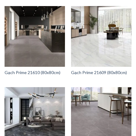
Gạch Prime 21610 (80x80cm)
Gạch Prime 21609 (80x80cm)