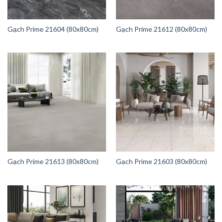
Gạch Prime 21604 (80x80cm)
Gạch Prime 21612 (80x80cm)
Gạch Prime 21613 (80x80cm)
Gạch Prime 21603 (80x80cm)