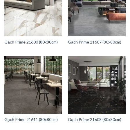
Gạch Prime 21600 (80x80cm)
Gạch Prime 21607 (80x80cm)
Gạch Prime 21611 (80x80cm)
Gạch Prime 21608 (80x80cm)