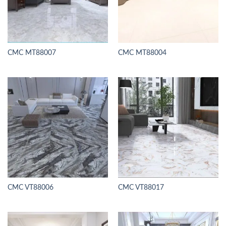
CMC MT88007
CMC MT88004
CMC VT88006
CMC VT88017