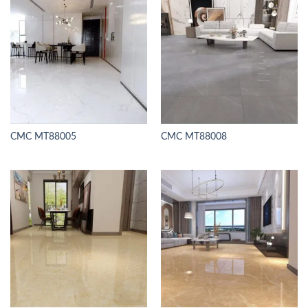
CMC MT88005
CMC MT88008