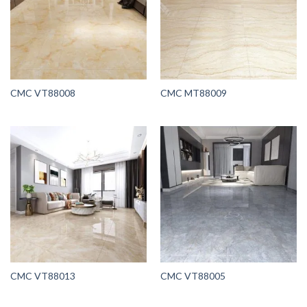
CMC VT88008
CMC MT88009
CMC VT88013
CMC VT88005