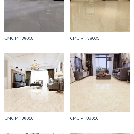
CMC MT88008
CMC VT 88001
CMC MT88010
CMC VT88010