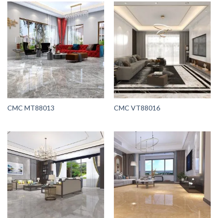
CMC MT88013
CMC VT88016